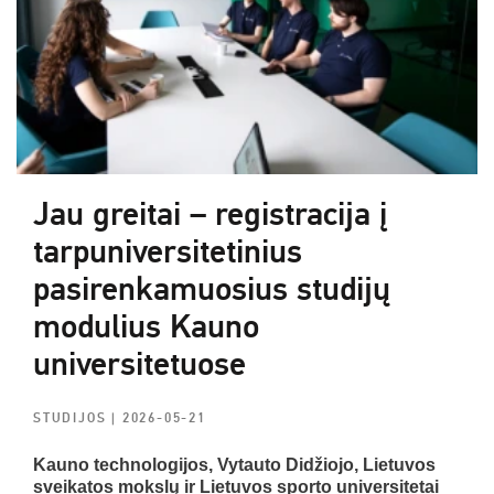
Jau greitai – registracija į
tarpuniversitetinius
pasirenkamuosius studijų
modulius Kauno
universitetuose
STUDIJOS
| 2026-05-21
Kauno technologijos, Vytauto Didžiojo, Lietuvos
sveikatos mokslų ir Lietuvos sporto universitetai