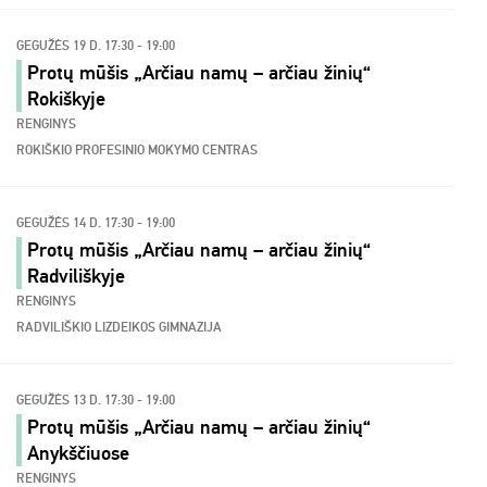
GEGUŽĖS 19 D. 17:30 - 19:00
Protų mūšis „Arčiau namų – arčiau žinių“
Rokiškyje
RENGINYS
ROKIŠKIO PROFESINIO MOKYMO CENTRAS
GEGUŽĖS 14 D. 17:30 - 19:00
Protų mūšis „Arčiau namų – arčiau žinių“
Radviliškyje
RENGINYS
RADVILIŠKIO LIZDEIKOS GIMNAZIJA
GEGUŽĖS 13 D. 17:30 - 19:00
Protų mūšis „Arčiau namų – arčiau žinių“
Anykščiuose
RENGINYS