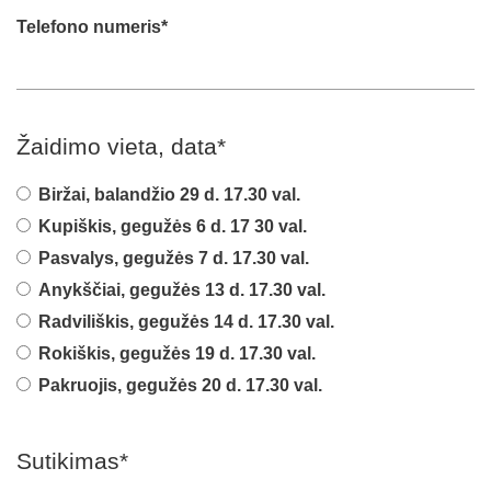
Telefono numeris
*
Žaidimo vieta, data
*
Biržai, balandžio 29 d. 17.30 val.
Kupiškis, gegužės 6 d. 17 30 val.
Pasvalys, gegužės 7 d. 17.30 val.
Anykščiai, gegužės 13 d. 17.30 val.
Radviliškis, gegužės 14 d. 17.30 val.
Rokiškis, gegužės 19 d. 17.30 val.
Pakruojis, gegužės 20 d. 17.30 val.
Sutikimas
*